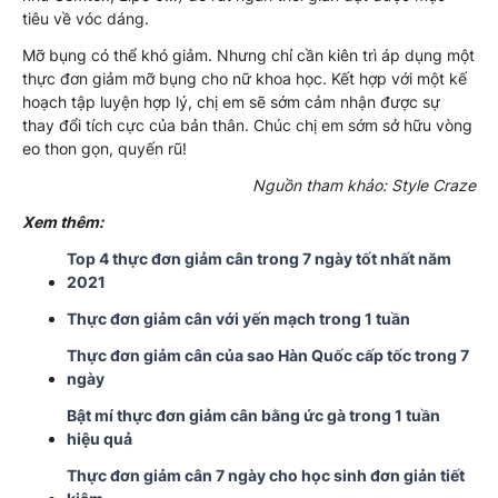
tiêu về vóc dáng.
Mỡ bụng có thể khó giảm. Nhưng chỉ cần kiên trì áp dụng một
thực đơn giảm mỡ bụng cho nữ khoa học. Kết hợp với một kế
hoạch tập luyện hợp lý, chị em sẽ sớm cảm nhận được sự
thay đổi tích cực của bản thân. Chúc chị em sớm sở hữu vòng
eo thon gọn, quyến rũ!
Nguồn tham khảo: Style Craze
Xem thêm:
Top 4 thực đơn giảm cân trong 7 ngày tốt nhất năm
2021
Thực đơn giảm cân với yến mạch trong 1 tuần
Thực đơn giảm cân của sao Hàn Quốc cấp tốc trong 7
ngày
Bật mí thực đơn giảm cân bằng ức gà trong 1 tuần
hiệu quả
Thực đơn giảm cân 7 ngày cho học sinh đơn giản tiết