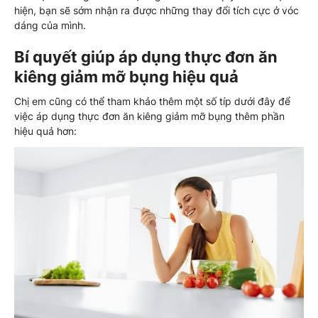
hiện, bạn sẽ sớm nhận ra được những thay đổi tích cực ở vóc
dáng của mình.
Bí quyết giúp áp dụng thực đơn ăn
kiêng giảm mỡ bụng hiệu quả
Chị em cũng có thể tham khảo thêm một số típ dưới đây để
việc áp dụng thực đơn ăn kiêng giảm mỡ bụng thêm phần
hiệu quả hơn: