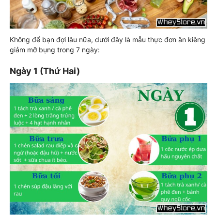
Không để bạn đợi lâu nữa, dưới đây là mẫu thực đơn ăn kiêng
giảm mỡ bụng trong 7 ngày:
Ngày 1 (Thứ Hai)