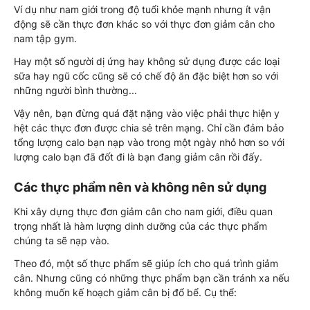
Ví dụ như nam giới trong độ tuổi khỏe mạnh nhưng ít vận
động sẽ cần thực đơn khác so với thực đơn giảm cân cho
nam tập gym.
Hay một số người dị ứng hay không sử dụng được các loại
sữa hay ngũ cốc cũng sẽ có chế độ ăn đặc biệt hơn so với
những người bình thường...
Vậy nên, bạn đừng quá đặt nặng vào việc phải thực hiện y
hệt các thực đơn được chia sẻ trên mạng. Chỉ cần đảm bảo
tổng lượng calo bạn nạp vào trong một ngày nhỏ hơn so với
lượng calo bạn đã đốt đi là bạn đang giảm cân rồi đấy.
Các thực phẩm nên và không nên sử dụng
Khi xây dựng thực đơn giảm cân cho nam giới, điều quan
trọng nhất là hàm lượng dinh dưỡng của các thực phẩm
chúng ta sẽ nạp vào.
Theo đó, một số thực phẩm sẽ giúp ích cho quá trình giảm
cân. Nhưng cũng có những thực phẩm bạn cần tránh xa nếu
không muốn kế hoạch giảm cân bị đổ bể. Cụ thể: