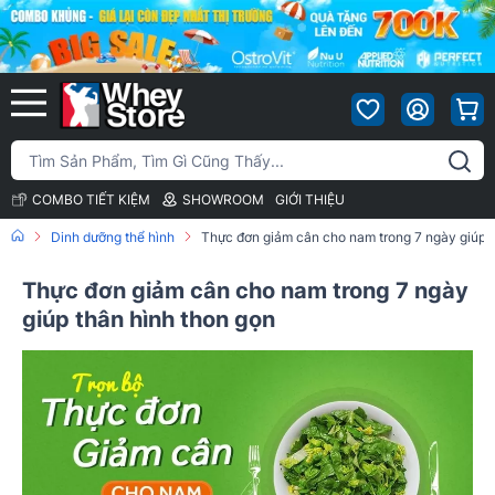
COMBO TIẾT KIỆM
SHOWROOM
GIỚI THIỆU
Dinh dưỡng thể hình
Thực đơn giảm cân cho nam trong 7 ngày giúp t
Thực đơn giảm cân cho nam trong 7 ngày
giúp thân hình thon gọn