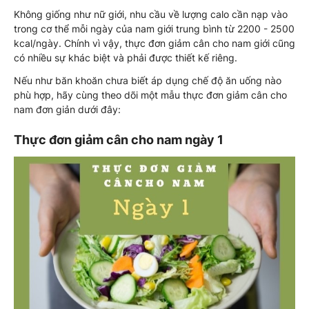
Không giống như nữ giới, nhu cầu về lượng calo cần nạp vào
trong cơ thể mỗi ngày của nam giới trung bình từ 2200 - 2500
kcal/ngày. Chính vì vậy, thực đơn giảm cân cho nam giới cũng
có nhiều sự khác biệt và phải được thiết kế riêng.
Nếu như băn khoăn chưa biết áp dụng chế độ ăn uống nào
phù hợp, hãy cùng theo dõi một mẫu thực đơn giảm cân cho
nam đơn giản dưới đây:
Thực đơn giảm cân cho nam ngày 1