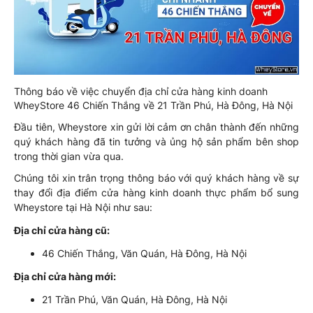
Thông báo về việc chuyển địa chỉ cửa hàng kinh doanh
WheyStore 46 Chiến Thắng về 21 Trần Phú, Hà Đông, Hà Nội
Đầu tiên, Wheystore xin gửi lời cảm ơn chân thành đến những
quý khách hàng đã tin tưởng và ủng hộ sản phẩm bên shop
trong thời gian vừa qua.
Chúng tôi xin trân trọng thông báo với quý khách hàng về sự
thay đổi địa điểm cửa hàng kinh doanh thực phẩm bổ sung
Wheystore tại Hà Nội như sau:
Địa chỉ cửa hàng cũ:
46 Chiến Thắng, Văn Quán, Hà Đông, Hà Nội
Địa chỉ cửa hàng mới:
21 Trần Phú, Văn Quán, Hà Đông, Hà Nội