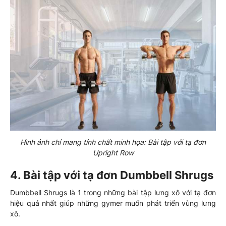
Hình ảnh chỉ mang tính chất minh họa: Bài tập với tạ đơn
Upright Row
4. Bài tập với tạ đơn Dumbbell Shrugs
Dumbbell Shrugs là 1 trong những bài tập lưng xô với tạ đơn
hiệu quả nhất giúp những gymer muốn phát triển vùng lưng
xô.