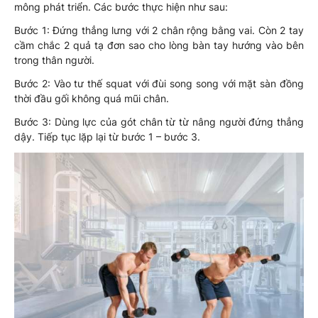
mông phát triển. Các bước thực hiện như sau:
Bước 1: Đứng thẳng lưng với 2 chân rộng bằng vai. Còn 2 tay
cầm chắc 2 quả tạ đơn sao cho lòng bàn tay hướng vào bên
trong thân người.
Bước 2: Vào tư thế squat với đùi song song với mặt sàn đồng
thời đầu gối không quá mũi chân.
Bước 3: Dùng lực của gót chân từ từ nâng người đứng thẳng
dậy. Tiếp tục lặp lại từ bước 1 – bước 3.