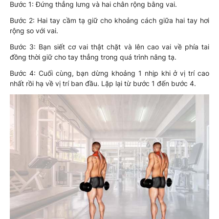
Bước 1: Đứng thẳng lưng và hai chân rộng bằng vai.
Bước 2: Hai tay cầm tạ giữ cho khoảng cách giữa hai tay hơi
rộng so với vai.
Bước 3: Bạn siết cơ vai thật chặt và lên cao vai về phía tai
đồng thời giữ cho tay thẳng trong quá trình nâng tạ.
Bước 4: Cuối cùng, bạn dừng khoảng 1 nhịp khi ở vị trí cao
nhất rồi hạ về vị trí ban đầu. Lặp lại từ bước 1 đến bước 4.