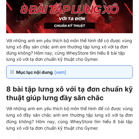
Với những anh em yêu thích bộ môn thể hình để có được vùng
lưng xô đầy săn chắc anh em thường tập lưng xô với tạ đơn
đúng không? Hôm nay, cùng WheyStore tìm hiểu 8 bài tập
lưng xô với tạ đơn chuẩn kỹ thuật cho Gymer.
Mục lục nội dung
[xem]
8 bài tập lưng xô với tạ đơn chuẩn kỹ
thuật giúp lưng đầy săn chắc
Với những anh em yêu thích bộ môn thể hình để có được vùng
lưng xô đầy săn chắc anh em thường tập lưng xô với tạ đơn
đúng không? Hôm nay, cùng WheyStore tìm hiểu 8 bài tập
lưng xô với tạ đơn chuẩn kỹ thuật cho Gymer.