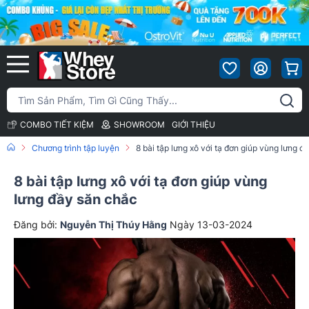
COMBO TIẾT KIỆM
SHOWROOM
GIỚI THIỆU
Chương trình tập luyện
8 bài tập lưng xô với tạ đơn giúp vùng lưng đ
8 bài tập lưng xô với tạ đơn giúp vùng
lưng đầy săn chắc
Đăng bởi:
Nguyễn Thị Thúy Hằng
Ngày 13-03-2024