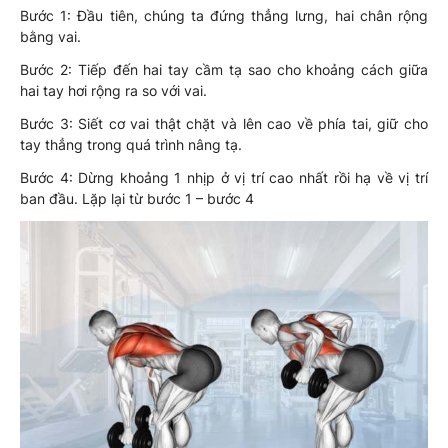
Bước 1: Đầu tiên, chúng ta đứng thẳng lưng, hai chân rộng
bằng vai.
Bước 2: Tiếp đến hai tay cầm tạ sao cho khoảng cách giữa
hai tay hơi rộng ra so với vai.
Bước 3: Siết cơ vai thật chặt và lên cao về phía tai, giữ cho
tay thẳng trong quá trình nâng tạ.
Bước 4: Dừng khoảng 1 nhịp ở vị trí cao nhất rồi hạ về vị trí
ban đầu. Lặp lại từ bước 1 – bước 4