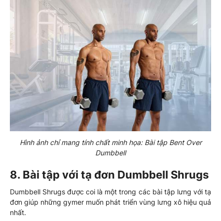
Hình ảnh chỉ mang tính chất minh họa: Bài tập Bent Over
Dumbbell
8. Bài tập với tạ đơn Dumbbell Shrugs
Dumbbell Shrugs được coi là một trong các bài tập lưng với tạ
đơn giúp những gymer muốn phát triển vùng lưng xô hiệu quả
nhất.