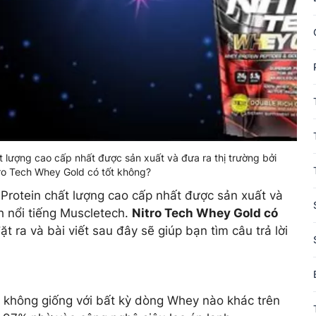
 lượng cao cấp nhất được sản xuất và đưa ra thị trường bởi
tro Tech Whey Gold có tốt không?
Protein chất lượng cao cấp nhất được sản xuất và
h nổi tiếng Muscletech.
Nitro Tech Whey Gold có
t ra và bài viết sau đây sẽ giúp bạn tìm câu trả lời
 không giống với bất kỳ dòng Whey nào khác trên