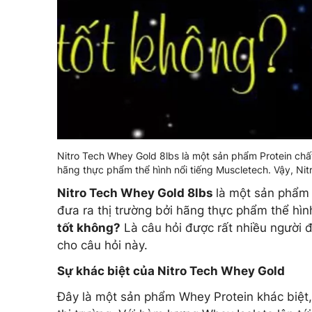
Nitro Tech Whey Gold 8lbs là một sản phẩm Protein chất
hãng thực phẩm thể hình nổi tiếng Muscletech. Vậy, Ni
Nitro Tech Whey Gold 8lbs
là một sản phẩm 
đưa ra thị trường bởi hãng thực phẩm thể hìn
tốt không?
Là câu hỏi được rất nhiều người đặ
cho câu hỏi này.
Sự khác biệt của Nitro Tech Whey Gold
Đây là một sản phẩm Whey Protein khác biệt,