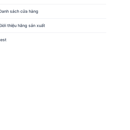
Danh sách cửa hàng
Giới thiệu hãng sản xuất
test