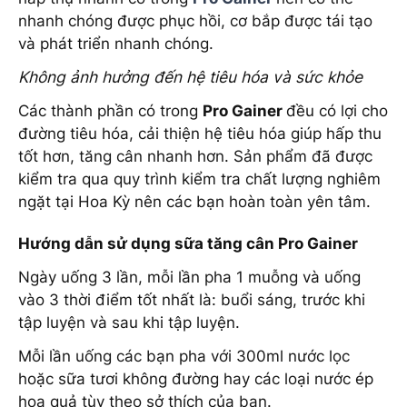
nhanh chóng được phục hồi, cơ bắp được tái tạo
và phát triển nhanh chóng.
Không ảnh hưởng đến hệ tiêu hóa và sức khỏe
Các thành phần có trong
Pro Gainer
đều có lợi cho
đường tiêu hóa, cải thiện hệ tiêu hóa giúp hấp thu
tốt hơn, tăng cân nhanh hơn. Sản phẩm đã được
kiểm tra qua quy trình kiểm tra chất lượng nghiêm
ngặt tại Hoa Kỳ nên các bạn hoàn toàn yên tâm.
Hướng dẫn sử dụng sữa tăng cân Pro Gainer
Ngày uống 3 lần, mỗi lần pha 1 muỗng và uống
vào 3 thời điểm tốt nhất là: buổi sáng, trước khi
tập luyện và sau khi tập luyện.
Mỗi lần uống các bạn pha với 300ml nước lọc
hoặc sữa tươi không đường hay các loại nước ép
hoa quả tùy theo sở thích của bạn.