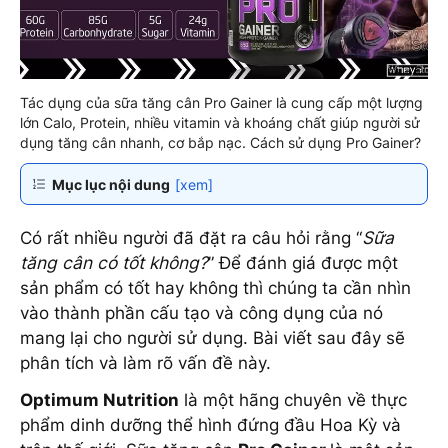
Tác dụng của sữa tăng cân Pro Gainer là cung cấp một lượng
lớn Calo, Protein, nhiều vitamin và khoáng chất giúp người sử
dụng tăng cân nhanh, cơ bắp nạc. Cách sử dụng Pro Gainer?
Mục lục nội dung
[xem]
Có rất nhiều người đã đặt ra câu hỏi rằng “
Sữa
tăng cân có tốt không?
” Để đánh giá được một
sản phẩm có tốt hay không thì chúng ta cần nhìn
vào thành phần cấu tạo và công dụng của nó
mang lại cho người sử dụng. Bài viết sau đây sẽ
phân tích và làm rõ vấn đề này.
Optimum Nutrition
là một hãng chuyên về thực
phẩm dinh dưỡng thể hình đứng đầu Hoa Kỳ và