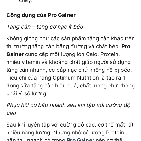
Công dụng của Pro Gainer
Tăng cân – tăng cơ nạc ít béo
Không giống như các sản phẩm tăng cân khác trên
thị trường tăng cân bằng đường và chất béo,
Pro
Gainer
cung cấp một lượng lớn Calo, Protein,
nhiều vitamin và khoáng chất giúp người sử dụng
tăng cân nhanh, cơ bắp nạc chứ không hề bị béo.
Tiêu chí của hãng Optimum Nutrition là tạo ra 1
dòng
sữa tăng cân hiệu quả, chất lượng chứ không
phải vì số lượng.
Phục hồi cơ bắp nhanh sau khi tập với cường độ
cao
Sau khi luyện tập với cường độ cao, cơ thể mất rất
nhiều năng lượng. Nhưng nhờ có lượng Protein
hấp thụ nhanh có trong
Pro Gainer
nên cơ thể