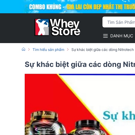
DANH MỤC
Tìm hiểu sản phẩm
Sự khác biệt giữa các dòng Nitrotech
Sự khác biệt giữa các dòng Nit