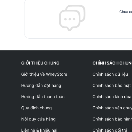
Chưa có
GIỚI THIỆU CHUNG
CHÍNH SÁCH CHU
Giới thiệu về WheyStore
Chính sách dữ liệu
Hướng dẫn đặt hàng
Chính sách bảo mật
Hướng dẫn thanh toán
Chính sách kinh doa
Quy định chung
Chính sách vận chu
Nội quy cửa hàng
Chính sách bảo hàn
Liên hệ & khiếu nại
Chính sách đổi trả