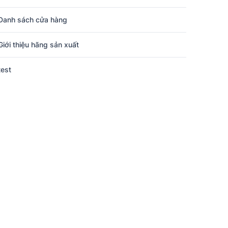
Danh sách cửa hàng
Giới thiệu hãng sản xuất
test