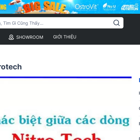
GIỚI THIỆU
SHOWROOM
rotech