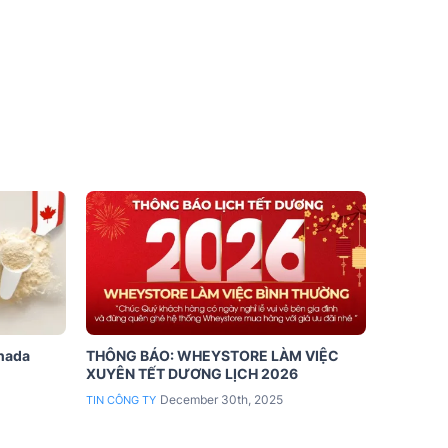
anada
THÔNG BÁO: WHEYSTORE LÀM VIỆC
XUYÊN TẾT DƯƠNG LỊCH 2026
December 30th, 2025
TIN CÔNG TY