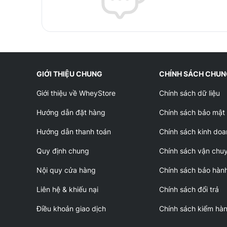
GIỚI THIỆU CHUNG
CHÍNH SÁCH CHU
Giới thiệu về WheyStore
Chính sách dữ liệu
Hướng dẫn đặt hàng
Chính sách bảo mật
Hướng dẫn thanh toán
Chính sách kinh doa
Quy định chung
Chính sách vận chu
Nội quy cửa hàng
Chính sách bảo hàn
Liên hệ & khiếu nại
Chính sách đổi trả
Điều khoản giao dịch
Chính sách kiểm hà