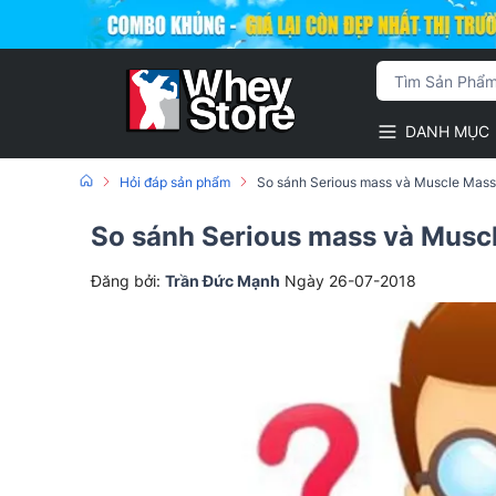
DANH MỤC
Hỏi đáp sản phẩm
So sánh Serious mass và Muscle Mass 
So sánh Serious mass và Muscl
Đăng bởi:
Trần Đức Mạnh
Ngày 26-07-2018