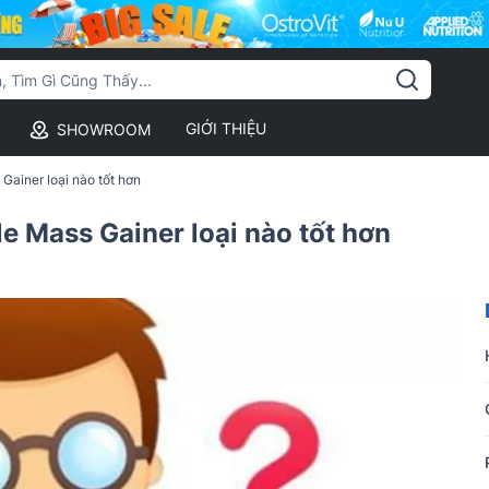
GIỚI THIỆU
SHOWROOM
Gainer loại nào tốt hơn
e Mass Gainer loại nào tốt hơn