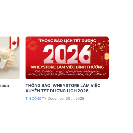
anada
THÔNG BÁO: WHEYSTORE LÀM VIỆC
XUYÊN TẾT DƯƠNG LỊCH 2026
December 30th, 2025
TIN CÔNG TY