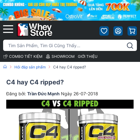
COMBO TIẾT KIỆM
SHOWROOM
GIỚI THIỆU
Hỏi đáp sản phẩm
C4 hay C4 ripped?
C4 hay C4 ripped?
Đăng bởi:
Trần Đức Mạnh
Ngày 26-07-2018