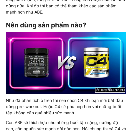
dùng nữa. Khi đó thì bạn có thể tham khảo các sản phẩm
mạnh hơn như ABE.
Nên dùng sản phẩm nào?
Như đã phân tích ở trên thì nên chọn C4 khi bạn mới bắt đầu
dùng pre-workout. Hoặc C4 sẽ phù hợp hơn với những buổi
tập không cần quá nhiều sức mạnh.
Còn ABE sẽ thích hợp cho những buổi tập nặng, cường độ
cao, cần nguồn sức mạnh dồi dào hơn. Nói chung thì cả C4 và