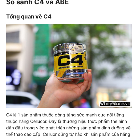
So sánh C4 và ABE
Tổng quan về C4
C4 là 1 sản phẩm thuộc dòng tăng sức mạnh cực nổi tiếng
thuộc hãng Cellucor. Đây là thương hiệu thực phẩm thể hình
dẫn đầu trong việc phát triển những sản phẩm dinh dưỡng về
thể thao cao cấp. Celluor cũng tự hào khi sản phẩm của hãng