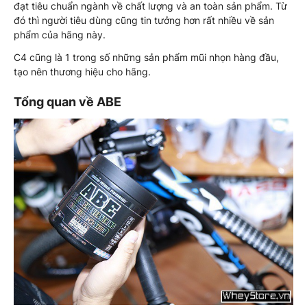
đạt tiêu chuẩn ngành về chất lượng và an toàn sản phẩm. Từ
đó thì người tiêu dùng cũng tin tưởng hơn rất nhiều về sản
phẩm của hãng này.
C4 cũng là 1 trong số những sản phẩm mũi nhọn hàng đầu,
tạo nên thương hiệu cho hãng.
Tổng quan về ABE