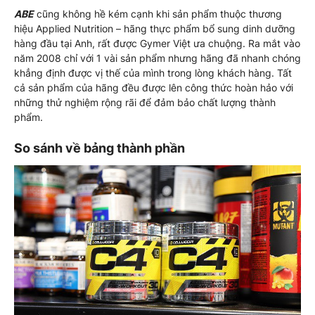
ABE
cũng không hề kém cạnh khi sản phẩm thuộc thương
hiệu Applied Nutrition – hãng thực phẩm bổ sung dinh dưỡng
hàng đầu tại Anh, rất được Gymer Việt ưa chuộng. Ra mắt vào
năm 2008 chỉ với 1 vài sản phẩm nhưng hãng đã nhanh chóng
khẳng định được vị thế của mình trong lòng khách hàng. Tất
cả sản phẩm của hãng đều được lên công thức hoàn hảo với
những thử nghiệm rộng rãi để đảm bảo chất lượng thành
phẩm.
So sánh về bảng thành phần