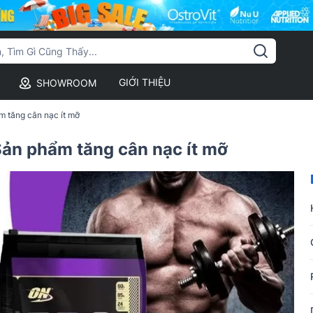
GIỚI THIỆU
SHOWROOM
 tăng cân nạc ít mỡ
ản phẩm tăng cân nạc ít mỡ