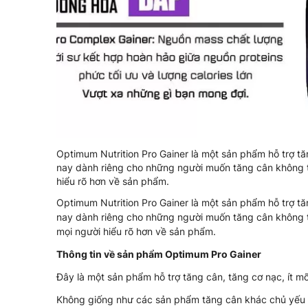
Optimum Nutrition Pro Gainer là một sản phẩm hỗ trợ tăn
nay dành riêng cho những người muốn tăng cân không t
hiểu rõ hơn về sản phẩm.
Optimum Nutrition Pro Gainer là một sản phẩm hỗ trợ tăn
nay dành riêng cho những người muốn tăng cân không 
mọi người hiểu rõ hơn về sản phẩm.
Thông tin về sản phẩm Optimum Pro Gainer
Đây là một sản phẩm hỗ trợ tăng cân, tăng cơ nạc, ít mỡ
Không giống như các sản phẩm tăng cân khác chủ yếu 