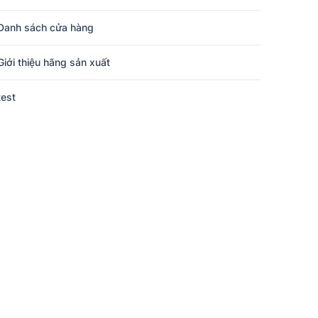
Danh sách cửa hàng
Giới thiệu hãng sản xuất
test