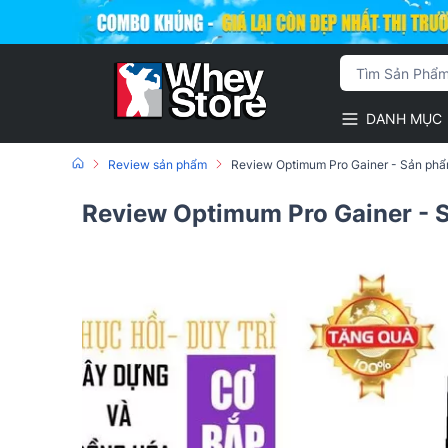
DANH MỤC
Review sản phẩm
Review Optimum Pro Gainer - Sản phẩm
Review Optimum Pro Gainer - S