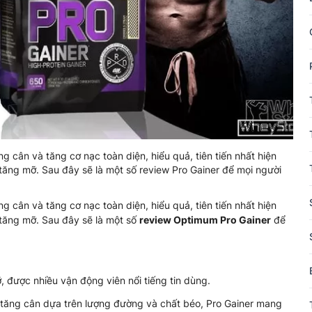
g cân và tăng cơ nạc toàn diện, hiểu quả, tiên tiến nhất hiện
ăng mỡ. Sau đây sẽ là một số review Pro Gainer để mọi người
g cân và tăng cơ nạc toàn diện, hiểu quả, tiên tiến nhất hiện
tăng mỡ. Sau đây sẽ là một số
review Optimum Pro Gainer
để
, được nhiều vận động viên nổi tiếng tin dùng.
tăng cân dựa trên lượng đường và chất béo, Pro Gainer mang