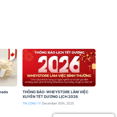
anada
THÔNG BÁO: WHEYSTORE LÀM VIỆC
XUYÊN TẾT DƯƠNG LỊCH 2026
December 30th, 2025
TIN CÔNG TY