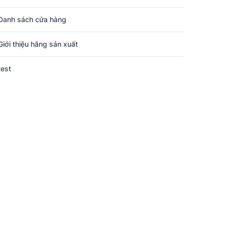
Danh sách cửa hàng
Giới thiệu hãng sản xuất
test