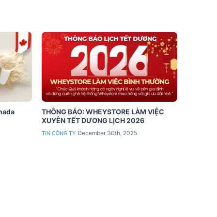
anada
THÔNG BÁO: WHEYSTORE LÀM VIỆC
XUYÊN TẾT DƯƠNG LỊCH 2026
December 30th, 2025
TIN CÔNG TY