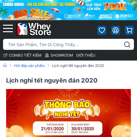
COMBO TIẾT KIỆM
SHOWROOM
GIỚI THIỆU
Hỏi đáp sản phẩm
Lịch nghỉ tết nguyên đán 2020
Lịch nghỉ tết nguyên đán 2020