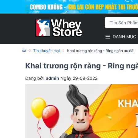
DANH MỤC
Tin khuyến mại
Khai trương rộn ràng - Ring ngàn ưu đãi
Khai trương rộn ràng - Ring ng
Đăng bởi:
admin
Ngày 29-09-2022