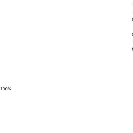
n 100%