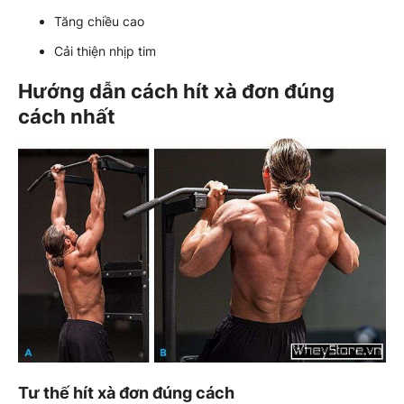
Tăng chiều cao
Cải thiện nhịp tim
Hướng dẫn cách hít xà đơn đúng
cách nhất
Tư thế hít xà đơn đúng cách