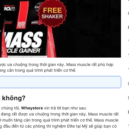
ược ưa chuộng trong thời gian này. Mass muscle rất phù hợp
g cân trong quá trình phát triển cơ thể.
t không?
 chúng tôi,
Wheystore
xin trả lời bạn như sau:
đang rất được ưa chuộng trong thời gian này. Mass muscle rất
 muốn tăng cân trong quá trình phát triển cơ thể. Mass muscle
 đầu đến từ các phòng thí nghiệm Elite tại Mỹ sẽ giúp bạn có