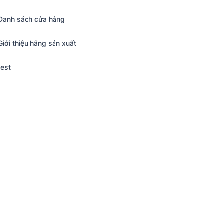
Danh sách cửa hàng
Giới thiệu hãng sản xuất
test