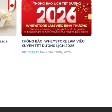
anada
THÔNG BÁO: WHEYSTORE LÀM VIỆC
XUYÊN TẾT DƯƠNG LỊCH 2026
December 30th, 2025
TIN CÔNG TY