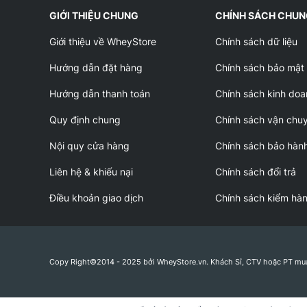
GIỚI THIỆU CHUNG
CHÍNH SÁCH CHU
Giới thiệu về WheyStore
Chính sách dữ liệu
Hướng dẫn đặt hàng
Chính sách bảo mật
Hướng dẫn thanh toán
Chính sách kinh doa
Quy định chung
Chính sách vận chu
Nội quy cửa hàng
Chính sách bảo hàn
Liên hệ & khiếu nại
Chính sách đổi trả
Điều khoản giao dịch
Chính sách kiểm hà
Copy Right©2014 - 2025 bởi WheyStore.vn. Khách Sỉ, CTV hoặc PT mu