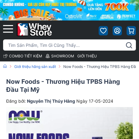
COMBO TIẾT KIỆM
SHOWROOM
GIỚI THIỆU
Giới thiệu hãng sản xuất
Now Foods - Thương Hiệu TPBS Hàng Đầu 
Now Foods - Thương Hiệu TPBS Hàng
Đầu Tại Mỹ
Đăng bởi:
Nguyễn Thị Thúy Hằng
Ngày 17-05-2024