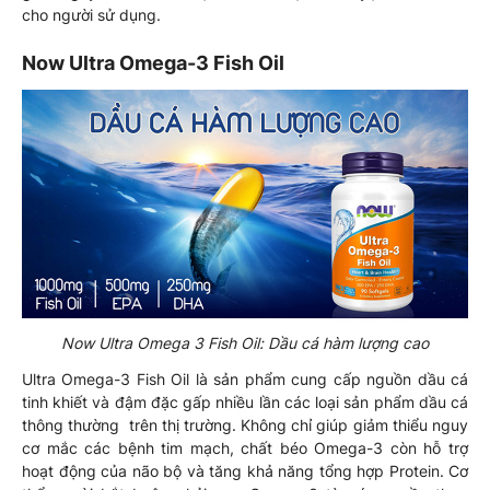
cho người sử dụng.
Now Ultra Omega-3 Fish Oil
Now Ultra Omega 3 Fish Oil: Dầu cá hàm lượng cao
Ultra Omega-3 Fish Oil là sản phẩm cung cấp nguồn dầu cá
tinh khiết và đậm đặc gấp nhiều lần các loại sản phẩm dầu cá
thông thường trên thị trường. Không chỉ giúp giảm thiểu nguy
cơ mắc các bệnh tim mạch, chất béo Omega-3 còn hỗ trợ
hoạt động của não bộ và tăng khả năng tổng hợp Protein. Cơ