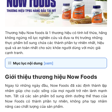
Thương hiệu Now foods là 1 thương hiệu có tính kế thừa, hãng
không ngừng nỗ lực nghiên cứu và đưa ra thị trường những
thực phẩm bổ sung chứa các thành phần tự nhiên nhất, hiệu
quả và an toàn nhất cho sức khỏe người dùng với mức giá
cạnh tranh.
Mục lục nội dung
[xem]
Giới thiệu thương hiệu Now Foods
Ngay từ những ngày đầu, Now Foods đã xác định thành lập
nhằm giúp cho cuộc sống của mọi người trở nên lành mạnh
hơn. Tất cả các sản phẩm bổ sung dinh dưỡng thể thao của
Now Foods có thành phần tự nhiên, không pha tạp nhằm
nâng cao chất lượng của sản phẩm.