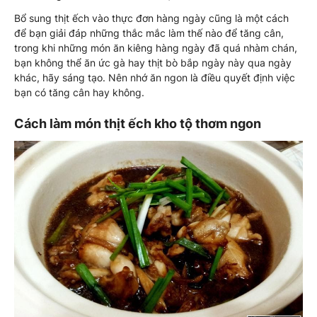
Bổ sung thịt ếch vào thực đơn hàng ngày cũng là một cách
để bạn giải đáp những thắc mắc làm thế nào để tăng cân,
trong khi những món ăn kiêng hàng ngày đã quá nhàm chán,
bạn không thể ăn ức gà hay thịt bò bắp ngày này qua ngày
khác, hãy sáng tạo. Nên nhớ ăn ngon là điều quyết định việc
bạn có tăng cân hay không.
Cách làm món thịt ếch kho tộ thơm ngon