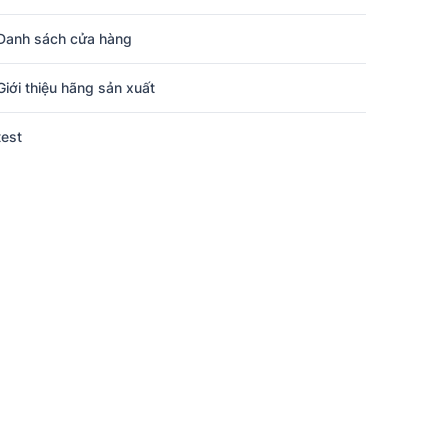
Danh sách cửa hàng
Giới thiệu hãng sản xuất
test