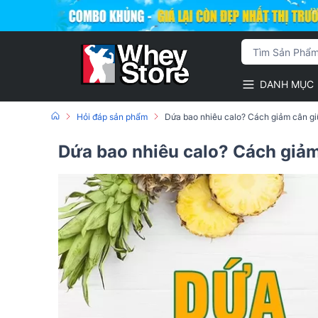
DANH MỤC
Hỏi đáp sản phẩm
Dứa bao nhiêu calo? Cách giảm cân gi
Dứa bao nhiêu calo? Cách giảm