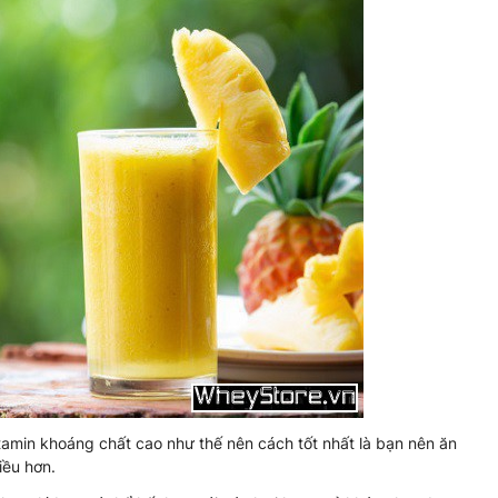
amin khoáng chất cao như thế nên cách tốt nhất là bạn nên ăn
iều hơn.