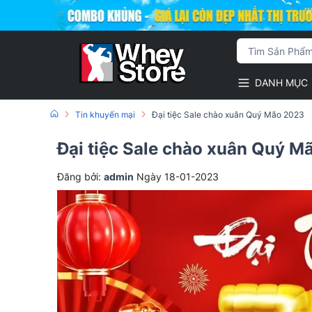
DANH MỤC
Tin khuyến mại
Đại tiệc Sale chào xuân Quý Mão 2023
Đại tiệc Sale chào xuân Quý M
Đăng bởi:
admin
Ngày 18-01-2023