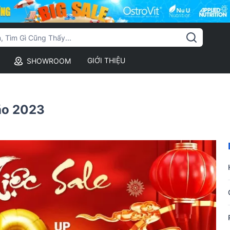
GIỚI THIỆU
SHOWROOM
ão 2023