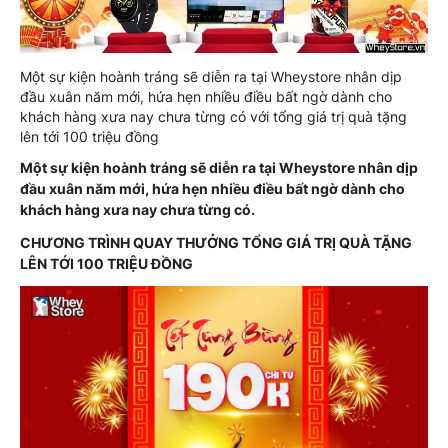
Một sự kiện hoành tráng sẽ diễn ra tại Wheystore nhân dịp
đầu xuân năm mới, hứa hẹn nhiều điều bất ngờ dành cho
khách hàng xưa nay chưa từng có với tổng giá trị quà tặng
lên tới 100 triệu đồng
Một sự kiện hoành tráng sẽ diễn ra tại Wheystore nhân dịp
đầu xuân năm mới, hứa hẹn nhiều điều bất ngờ dành cho
khách hàng xưa nay chưa từng có.
CHƯƠNG TRÌNH QUAY THƯỞNG TỔNG GIÁ TRỊ QUÀ TẶNG
LÊN TỚI 100 TRIỆU ĐỒNG