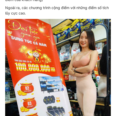
Ngoài ra, các chương trình cộng điểm với những điểm số tích
lũy cực cao.