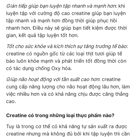
Gián tiếp giúp bạn luyện tập nhanh và mạnh hơn
: khi
luyện tập với cường độ cao creatine giúp bạn luyện
tập nhanh và mạnh hơn đồng thời giúp phục hồi
nhanh hơn. Điều này sẽ giúp bạn tiết kiệm được thời
gian, kết quả tập luyện tốt hơn.
Tốt cho sức khỏe và kích thích sự tăng trưởng tế bào
:
creatine có nguồn gốc từ các loại thịt tươi giúp tế
bào luôn khỏe mạnh và phát triển tốt đồng thời còn
có tác dụng chống Oxy hóa.
Giúp não hoạt động với tần suất cao hơn
: creatine
cung cấp năng lượng cho não hoạt động lâu hơn, làm
việc nhiều hơn và có khả năng chịu được căng thẳng
cao.
Creatine có trong những loại thực phẩm nào?
Tuy là trong cơ thể có khả năng tự sản xuất ra được
creatine nhưng mà không đủ bởi khi tập luyện thì cần