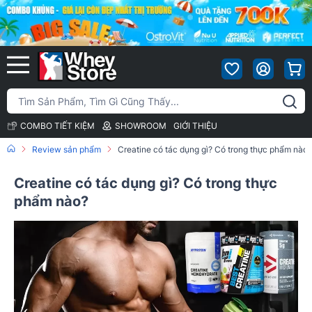
COMBO TIẾT KIỆM
SHOWROOM
GIỚI THIỆU
Review sản phẩm
Creatine có tác dụng gì? Có trong thực phẩm nào?
Creatine có tác dụng gì? Có trong thực
phẩm nào?