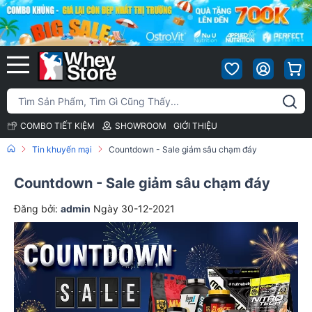
COMBO TIẾT KIỆM
SHOWROOM
GIỚI THIỆU
Tin khuyến mại
Countdown - Sale giảm sâu chạm đáy
Countdown - Sale giảm sâu chạm đáy
Đăng bởi:
admin
Ngày 30-12-2021