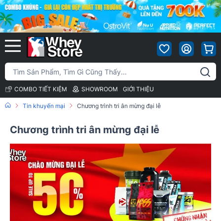
COMBO TIẾT KIỆM
SHOWROOM
GIỚI THIỆU
Tin khuyến mại
Chương trình tri ân mừng đại lễ
Chương trình tri ân mừng đại lễ