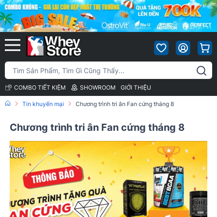
COMBO TIẾT KIỆM
SHOWROOM
GIỚI THIỆU
Tin khuyến mại
Chương trình tri ân Fan cứng tháng 8
Chương trình tri ân Fan cứng tháng 8