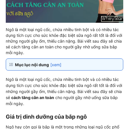
Ngô là một loại ngũ cốc, chứa nhiều tinh bột và có nhiều tác
dụng tích cực cho sức khỏe đặc biệt sữa ngô rất tốt là đối với
những người gầy ốm, thiếu cân nặng. Bài viết sau đây sẽ chia
sẻ cách tăng cân an toàn cho người gầy nhờ uống sữa bắp
mỗi ngày.
Mục lục nội dung
[xem]
Ngô là một loại ngũ cốc, chứa nhiều tinh bột và có nhiều tác
dụng tích cực cho sức khỏe đặc biệt sữa ngô rất tốt là đối với
những người gầy ốm, thiếu cân nặng. Bài viết sau đây sẽ chia
sẻ
cách tăng cân an toàn
cho người gầy nhờ uống sữa bắp
mỗi ngày.
Giá trị dinh dưỡng của bắp ngô
Ngô hay còn gọi là bắp là một trong những loại ngũ cốc phổ