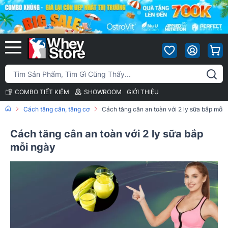
COMBO TIẾT KIỆM
SHOWROOM
GIỚI THIỆU
Cách tăng cân, tăng cơ
Cách tăng cân an toàn với 2 ly sữa bắp mỗi 
Cách tăng cân an toàn với 2 ly sữa bắp
mỗi ngày