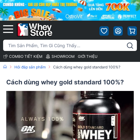
COMBO TIẾT KIỆM
SHOWROOM
GIỚI THIỆU
Hỏi đáp sản phẩm
Cách dùng whey gold standard 100%?
Cách dùng whey gold standard 100%?