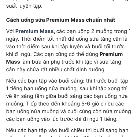
suất luyện tập.
Cách uống sữa Premium Mass chuẩn nhất
Với
Premium Mass
,
các bạn uống 2 muỗng trong 1
ngày. Thời điểm tốt nhất để uống sữa tăng cân là
vào thời điểm sau khi tập luyện và buổi tối trước
khi đi ngủ. Các bạn cũng có thể dùng
Premium
Mass
làm bữa ăn phụ trước khi tập vì sữa tăng
cân này chứa rất nhiều chất dinh dưỡng.
Nếu các bạn tập vào buổi sáng: thì trước buổi tập
1 tiếng bạn uống nửa muỗng, sau khi tập xong thì
về ăn sáng tầm giữa buổi sáng các bạn uống nửa
muỗng. Tiếp theo đến khoảng 5-6 giờ chiều các
bạn uống nửa muỗng và cuối cùng còn nửa muỗng
các bạn uống vào lúc trước khi đi ngủ 1 tiếng.
Nếu các bạn tập vào buổi chiều thì buổi sáng bạn