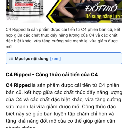
C4 Ripped là sản phẩm được cải tiến từ C4 phiên bản cũ, kết
hợp giữa các chất thúc đẩy năng lượng của C4 và các chất
đặc biệt khác, vừa tăng cường sức mạnh lại vừa giảm được
mỡ.
Mục lục nội dung
[xem]
C4 Ripped - Công thức cải tiến của C4
C4 Ripped
là sản phẩm được cải tiến từ C4 phiên
bản cũ, kết hợp giữa các chất thúc đẩy năng lượng
của C4 và các chất đặc biệt khác, vừa tăng cường
sức mạnh lại vừa giảm được mỡ. Công thức đặc
biệt này sẽ giúp bạn luyện tập chăm chỉ hơn và
tăng khả năng đốt mỡ của cơ thể giúp giảm cân
nhanh chóng.