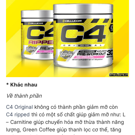
* Khác nhau
Về thành phần
C4 Original
không có thành phần giảm mỡ còn
C4 ripped
thì có một số chất giúp giảm mỡ như: L
– Carnitine giúp chuyển hóa mỡ thừa thành năng
lượng, Green Coffee giúp thanh lọc cơ thể, tăng