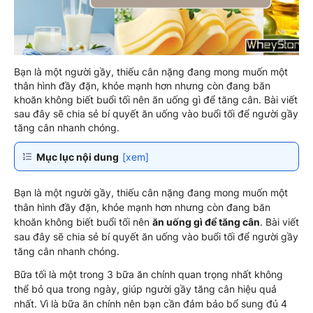
Bạn là một người gầy, thiếu cân nặng đang mong muốn một
thân hình đầy đặn, khỏe mạnh hơn nhưng còn đang băn
khoăn không biết buổi tối nên ăn uống gì để tăng cân. Bài viết
sau đây sẽ chia sẻ bí quyết ăn uống vào buổi tối để người gầy
tăng cân nhanh chóng.
Mục lục nội dung
[xem]
Bạn là một người gầy, thiếu cân nặng đang mong muốn một
thân hình đầy đặn, khỏe mạnh hơn nhưng còn đang băn
khoăn không biết buổi tối nên
ăn uống gì để tăng cân
. Bài viết
sau đây sẽ chia sẻ bí quyết ăn uống vào buổi tối để người gầy
tăng cân nhanh chóng.
Bữa tối là một trong 3 bữa ăn chính quan trọng nhất không
thể bỏ qua trong ngày, giúp người gầy tăng cân hiệu quả
nhất. Vì là bữa ăn chính nên bạn cần đảm bảo bổ sung đủ 4