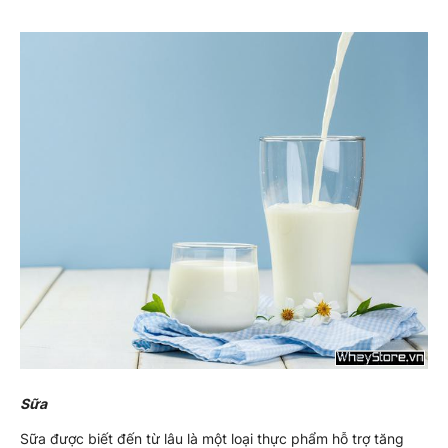
Sữa
Sữa được biết đến từ lâu là một loại thực phẩm hỗ trợ tăng