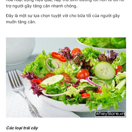
trợ người gầy tăng cân nhanh chóng.
Đây là một sự lựa chọn tuyệt vời cho bữa tối của người gầy
muốn tăng cân.
Các loại trái cây