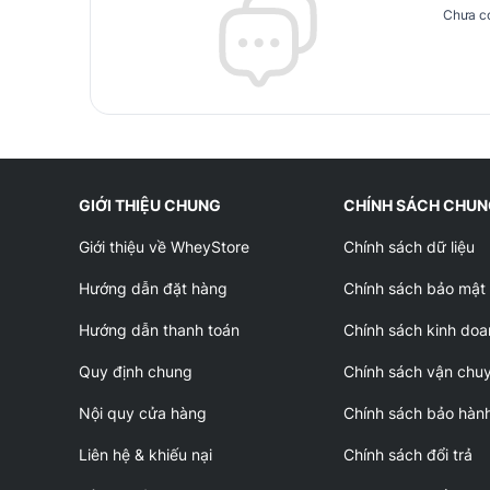
Chưa có
GIỚI THIỆU CHUNG
CHÍNH SÁCH CHU
Giới thiệu về WheyStore
Chính sách dữ liệu
Hướng dẫn đặt hàng
Chính sách bảo mật
Hướng dẫn thanh toán
Chính sách kinh doa
Quy định chung
Chính sách vận chu
Nội quy cửa hàng
Chính sách bảo hàn
Liên hệ & khiếu nại
Chính sách đổi trả