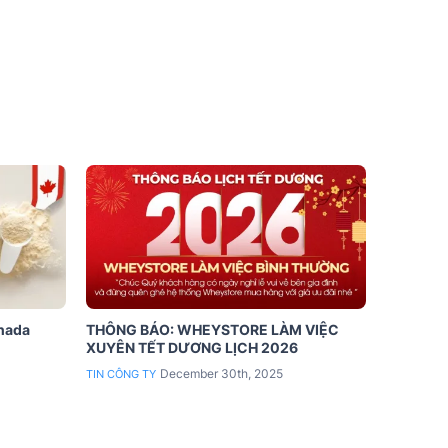
anada
THÔNG BÁO: WHEYSTORE LÀM VIỆC
XUYÊN TẾT DƯƠNG LỊCH 2026
December 30th, 2025
TIN CÔNG TY