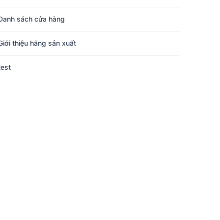
Danh sách cửa hàng
Giới thiệu hãng sản xuất
test