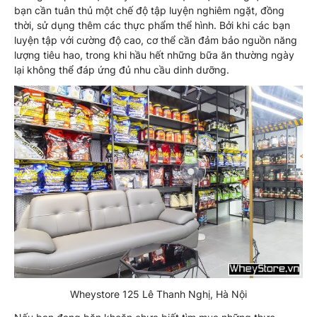
bạn cần tuân thủ một chế độ tập luyện nghiêm ngặt, đồng
thời, sử dụng thêm các thực phẩm thể hình. Bởi khi các bạn
luyện tập với cường độ cao, cơ thể cần đảm bảo nguồn năng
lượng tiêu hao, trong khi hầu hết những bữa ăn thường ngày
lại không thể đáp ứng đủ nhu cầu dinh dưỡng.
Wheystore 125 Lê Thanh Nghị, Hà Nội