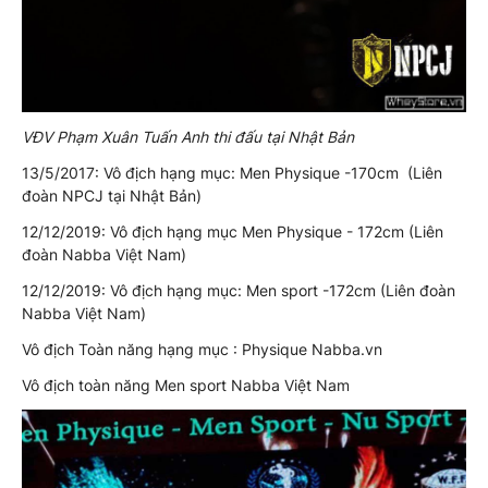
VĐV Phạm Xuân Tuấn Anh thi đấu tại Nhật Bản
13/5/2017: Vô địch hạng mục: Men Physique -170cm (Liên
đoàn NPCJ tại Nhật Bản)
12/12/2019: Vô địch hạng mục Men Physique - 172cm (Liên
đoàn Nabba Việt Nam)
12/12/2019: Vô địch hạng mục: Men sport -172cm (Liên đoàn
Nabba Việt Nam)
Vô địch Toàn năng hạng mục : Physique Nabba.vn
Vô địch toàn năng Men sport Nabba Việt Nam