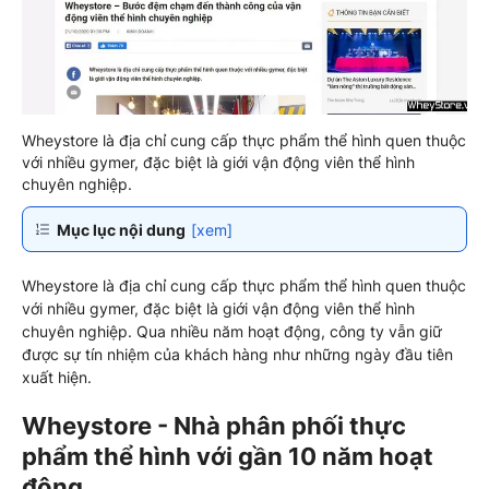
Wheystore là địa chỉ cung cấp thực phẩm thể hình quen thuộc
với nhiều gymer, đặc biệt là giới vận động viên thể hình
chuyên nghiệp.
Mục lục nội dung
[xem]
Wheystore là địa chỉ cung cấp thực phẩm thể hình quen thuộc
với nhiều gymer, đặc biệt là giới vận động viên thể hình
chuyên nghiệp. Qua nhiều năm hoạt động, công ty vẫn giữ
được sự tín nhiệm của khách hàng như những ngày đầu tiên
xuất hiện.
Wheystore - Nhà phân phối thực
phẩm thể hình với gần 10 năm hoạt
động