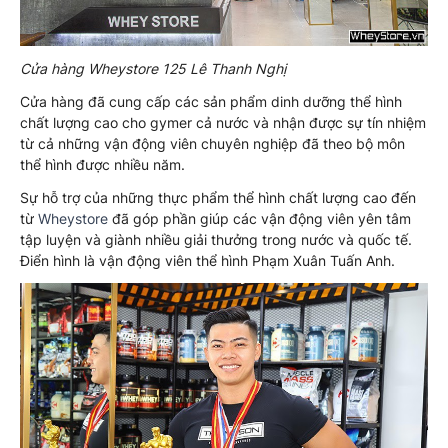
Cửa hàng Wheystore 125 Lê Thanh Nghị
Cửa hàng đã cung cấp các sản phẩm dinh dưỡng thể hình
chất lượng cao cho gymer cả nước và nhận được sự tín nhiệm
từ cả những vận động viên chuyên nghiệp đã theo bộ môn
thể hình được nhiều năm.
Sự hỗ trợ của những thực phẩm thể hình chất lượng cao đến
từ
Wheystore
đã góp phần giúp các vận động viên yên tâm
tập luyện và giành nhiều giải thưởng trong nước và quốc tế.
Điển hình là vận động viên thể hình Phạm Xuân Tuấn Anh.