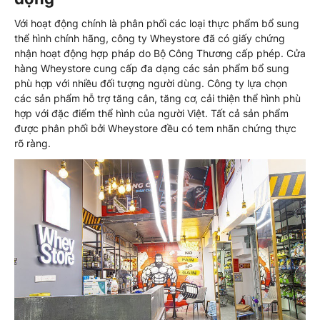
Với hoạt động chính là phân phối các loại thực phẩm bổ sung
thể hình chính hãng, công ty Wheystore đã có giấy chứng
nhận hoạt động hợp pháp do Bộ Công Thương cấp phép. Cửa
hàng Wheystore cung cấp đa dạng các sản phẩm bổ sung
phù hợp với nhiều đối tượng người dùng. Công ty lựa chọn
các sản phẩm hỗ trợ tăng cân, tăng cơ, cải thiện thể hình phù
hợp với đặc điểm thể hình của người Việt. Tất cả sản phẩm
được phân phối bởi Wheystore đều có tem nhãn chứng thực
rõ ràng.