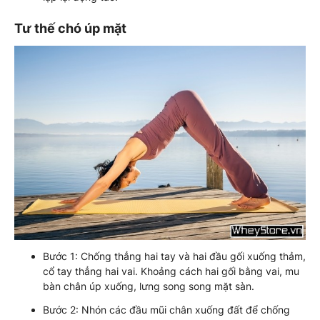
Tư thế chó úp mặt
Bước 1: Chống thẳng hai tay và hai đầu gối xuống thảm,
cổ tay thẳng hai vai. Khoảng cách hai gối bằng vai, mu
bàn chân úp xuống, lưng song song mặt sàn.
Bước 2: Nhón các đầu mũi chân xuống đất để chống