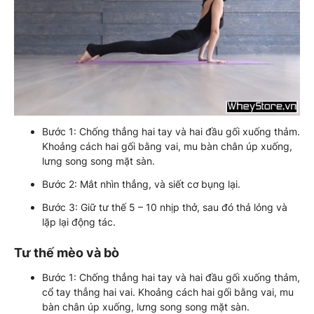
Bước 1: Chống thẳng hai tay và hai đầu gối xuống thảm.
Khoảng cách hai gối bằng vai, mu bàn chân úp xuống,
lưng song song mặt sàn.
Bước 2: Mắt nhìn thẳng, và siết cơ bụng lại.
Bước 3: Giữ tư thế 5 – 10 nhịp thở, sau đó thả lỏng và
lặp lại động tác.
Tư thế mèo và bò
Bước 1: Chống thẳng hai tay và hai đầu gối xuống thảm,
cổ tay thẳng hai vai. Khoảng cách hai gối bằng vai, mu
bàn chân úp xuống, lưng song song mặt sàn.