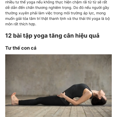
nhiều tư thế yoga nếu không thực hiện chậm rãi từ từ sẽ rất
dễ dẫn đến chấn thương nghiêm trọng. Do đó nếu người gầy
thường xuyên phải làm việc trong môi trường áp lực, mong
muốn giải tỏa tâm trí thật thanh tịnh và thư thái thì yoga là bộ
môn rất thích hợp.
12 bài tập yoga tăng cân hiệu quả
Tư thế con cá