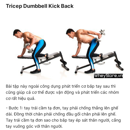
Tricep Dumbbell Kick Back
Bài tập này ngoài công dụng phát triển cơ bắp tay sau thì
cũng giúp cả cơ thể được vận động và phát triển các nhóm
cơ rất hiệu quả.
- Bước 1: tay trái cầm tạ đơn, tay phải chống thẳng lên ghế
dài. Đồng thời chân phải chống đầu gối chân phải lên ghế.
Tay trái cầm tạ đơn sao cho bắp tay ép sát thân người, cẳng
tay vuông góc với thân người.