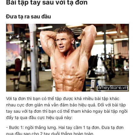
Bài tập tay sau với tạ đơn
Đưa tạ ra sau đầu
Với tạ đơn thì bạn có thể tập được khá nhiều bài tập khác
nhau cực đơn giản mà vẫn đảm bảo hiệu quả. Đối với bài tập
tay sau với tạ đơn thì bạn có thể tham khảo ngay bài tập ngồi
đẩy tạ qua đầu cực hiệu quả này:
- Bước 1: ngồi thẳng lưng. Hai tay cầm 1 tạ đơn. Đưa tạ đơn
qua đầu sao cho 2 tay duỗi thẳng hoàn toàn.