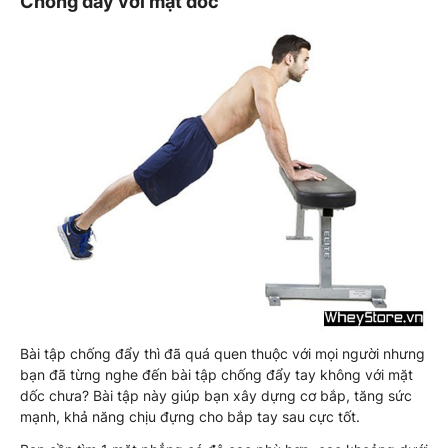
Chống đẩy với mặt dốc
Bài tập chống đẩy thì đã quá quen thuộc với mọi người nhưng
bạn đã từng nghe đến bài tập chống đẩy tay không với mặt
dốc chưa? Bài tập này giúp bạn xây dựng cơ bắp, tăng sức
mạnh, khả năng chịu đựng cho bắp tay sau cực tốt.