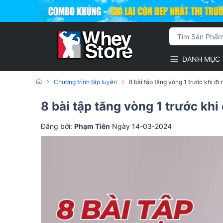
DANH MỤC
Chương trình tập luyện
8 bài tập tăng vòng 1 trước khi đ
8 bài tập tăng vòng 1 trước kh
Đăng bởi:
Phạm Tiên
Ngày 14-03-2024