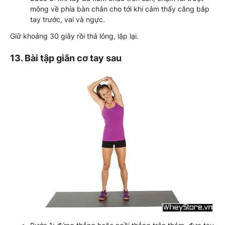
mông về phía bàn chân cho tới khi cảm thấy căng bắp
tay trước, vai và ngực.
Giữ khoảng 30 giây rồi thả lỏng, lặp lại.
13. Bài tập giãn cơ tay sau