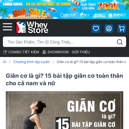
COMBO TIẾT KIỆM
SHOWROOM
GIỚI THIỆU
Chương trình tập luyện
Giãn cơ là gì? 15 bài tập giãn cơ toàn thân c
Giãn cơ là gì? 15 bài tập giãn cơ toàn thân
cho cả nam và nữ