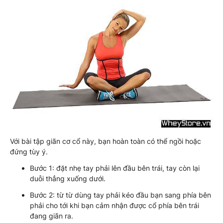
Với bài tập giãn cơ cổ này, bạn hoàn toàn có thể ngồi hoặc
đứng tùy ý.
Bước 1: đặt nhẹ tay phải lên đầu bên trái, tay còn lại
duỗi thẳng xuống dưới.
Bước 2: từ từ dùng tay phải kéo đầu bạn sang phía bên
phải cho tới khi bạn cảm nhận được cổ phía bên trái
đang giãn ra.