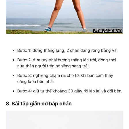
Bước 1: đứng thẳng lưng, 2 chân dang rộng bằng vai
Bước 2: đưa tay phải hướng thẳng lên trời, đồng thời
nửa thân người trên nghiêng sang trái
Bước 3: nghiêng chậm rãi cho tới khi bạn cảm thấy
căng lườn bên phải
Bước 4: giữ tư thế khoảng 30 giây rồi lặp lại và đổi bên.
8. Bài tập giãn cơ bắp chân