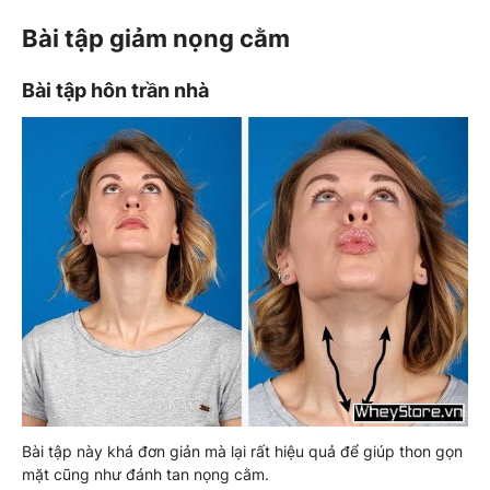
Bài tập giảm nọng cằm
Bài tập hôn trần nhà
Bài tập này khá đơn giản mà lại rất hiệu quả để giúp thon gọn
mặt cũng như đánh tan nọng cằm.