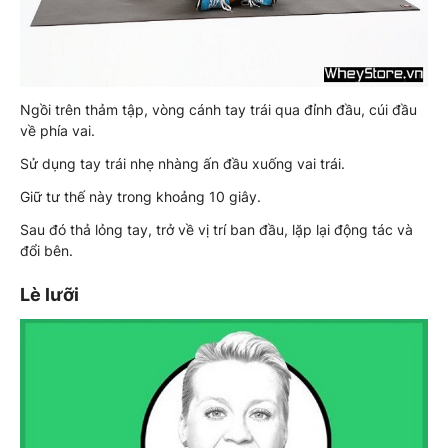
Ngồi trên thảm tập, vòng cánh tay trái qua đỉnh đầu, cúi đầu
về phía vai.
Sử dụng tay trái nhẹ nhàng ấn đầu xuống vai trái.
Giữ tư thế này trong khoảng 10 giây.
Sau đó thả lỏng tay, trở về vị trí ban đầu, lặp lại động tác và
đổi bên.
Lè lưỡi