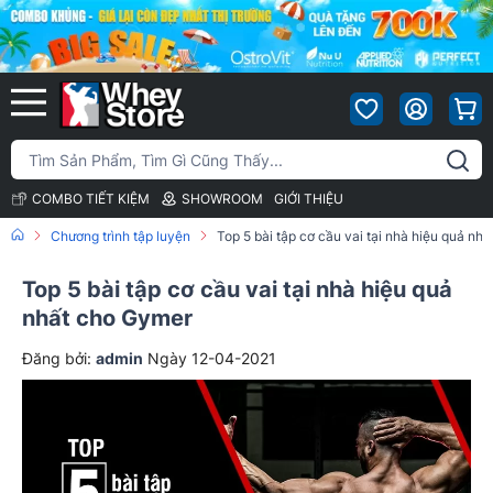
COMBO TIẾT KIỆM
SHOWROOM
GIỚI THIỆU
Chương trình tập luyện
Top 5 bài tập cơ cầu vai tại nhà hiệu quả nh
Top 5 bài tập cơ cầu vai tại nhà hiệu quả
nhất cho Gymer
Đăng bởi:
admin
Ngày 12-04-2021