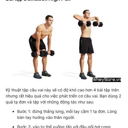
Kỹ thuật tập cầu vai này sẽ có độ khó cao hơn 4 bài tập trên
nhưng rất hiệu quả cho việc phát triển cơ cầu vai. Bạn dùng 2
quả tạ đơn và tập với những động tác như sau:
Bước 1: đứng thẳng lưng, mỗi tay cầm 1 tạ đơn. Lòng
bàn tay hướng vào thân người.
Bước 2: vào tư thế xuống tấn với đầu gối hơi cong,