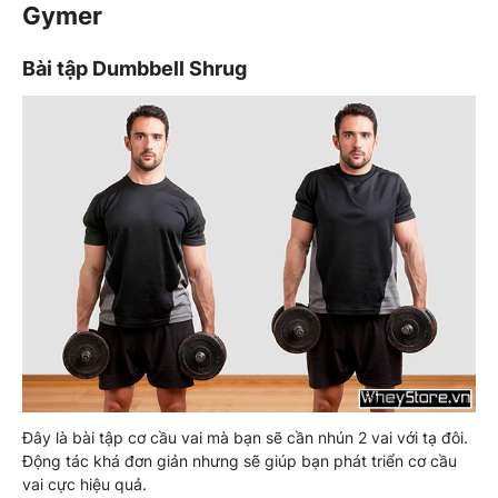
Gymer
Bài tập Dumbbell Shrug
Đây là bài tập cơ cầu vai mà bạn sẽ cần nhún 2 vai với tạ đôi.
Động tác khá đơn giản nhưng sẽ giúp bạn phát triển cơ cầu
vai cực hiệu quả.