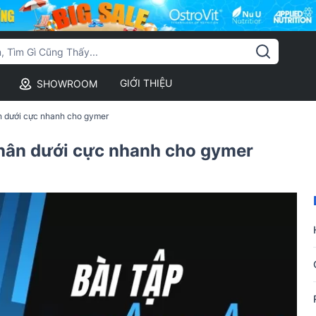
GIỚI THIỆU
SHOWROOM
ân dưới cực nhanh cho gymer
thân dưới cực nhanh cho gymer