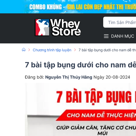
DANH MỤC
Chương trình tập luyện
7 bài tập bụng dưới cho nam dễ th
7 bài tập bụng dưới cho nam dễ
Đăng bởi:
Nguyễn Thị Thúy Hằng
Ngày 20-08-2024