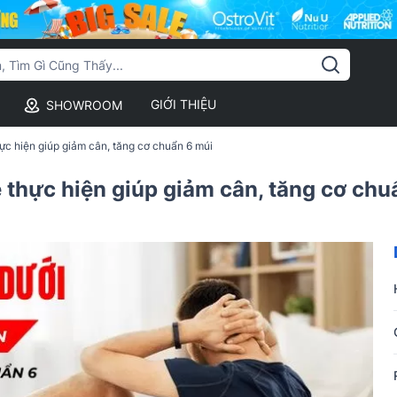
GIỚI THIỆU
SHOWROOM
ực hiện giúp giảm cân, tăng cơ chuẩn 6 múi
 thực hiện giúp giảm cân, tăng cơ chu