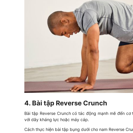
4. Bài tập Reverse Crunch
Bài tập Reverse Crunch có tác động mạnh mẽ đến cơ 
với dây kháng lực hoặc máy cáp.
Cách thực hiện bài tập bụng dưới cho nam Reverse Cru