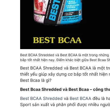
Best BCAA Shredded và Best BCAA là một trong những 
bắp tốt nhất hiện nay. Điểm khác biệt giữa Best Bcaa S
Best BCAA Shredded và Best BCAA là một tr
thiết yếu giúp xây dựng cơ bắp tốt nhất hiện
Best Bcaa là gì?
Best Bcaa Shredded và Best Bcaa – công thứ
Best BCAA Shredded
và
Best BCAA
đều là h
Sport sản xuất và phân phối được nhiều người