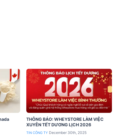
anada
THÔNG BÁO: WHEYSTORE LÀM VIỆC
XUYÊN TẾT DƯƠNG LỊCH 2026
December 30th, 2025
TIN CÔNG TY