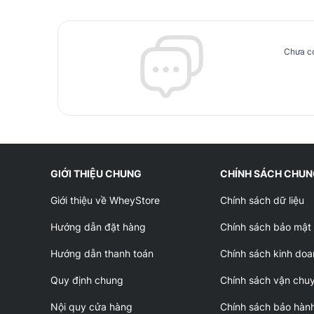
Chưa có
GIỚI THIỆU CHUNG
CHÍNH SÁCH CHU
Giới thiệu về WheyStore
Chính sách dữ liệu
Hướng dẫn đặt hàng
Chính sách bảo mật
Hướng dẫn thanh toán
Chính sách kinh doa
Quy định chung
Chính sách vận chu
Nội quy cửa hàng
Chính sách bảo hàn