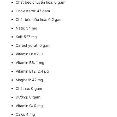
Chất béo chuyển hóa: 0 gam
Cholesterol: 47 gam
Chất béo bão hoà: 0,2 gam
Natri: 54 mg
Kali: 527 mg
Carbohydrat: 0 gam
Vitamin D: 82 IU
Vitamin B6: 1 mg
Vitamin B12: 2,4 µg
Magnesi: 42 mg
Chất xơ: 0 gam
Đường: 0 gam
Vitamin C: 0 mg
Calci: 4 mg