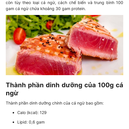
còn tùy theo loại cá ngừ, cách chế biến và trung bình 100
gam cá ngừ chứa khoảng 30 gam protein.
Thành phần dinh dưỡng của 100g cá
ngừ
Thành phần dinh dưỡng chính của cá ngừ bao gồm:
Calo (kcal): 129
Lipid: 0,6 gam