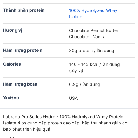
Thành phần protein
100% Hydrolyzed Whey
Isolate
Hương vị
Chocolate Peanut Butter ,
Chocolate , Vanilla
Hàm lượng protein
30g protein / lần dùng
Calories
140 - 145 kcal / lần dùng
(tùy vị)
Hàm lượng bcaa
6.9g / lần dùng
Xuất xứ
USA
Labrada Pro Series Hydro - 100% Hydrolyzed Whey Protein
Isolate 4lbs cung cấp protein cao cấp, hấp thụ nhanh giúp cơ
bắp phát triển hiệu quả.