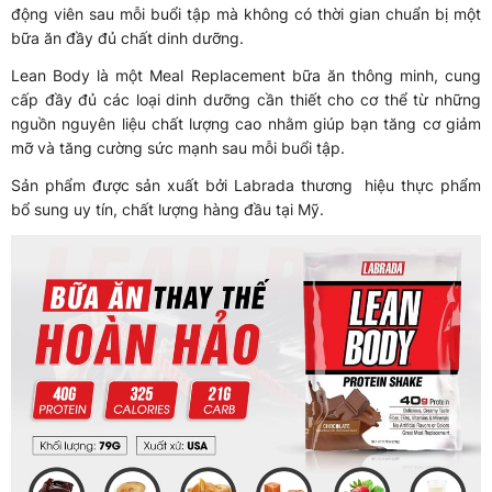
động viên sau mỗi buổi tập mà không có thời gian chuẩn bị một
bữa ăn đầy đủ chất dinh dưỡng.
Lean Body là một Meal Replacement bữa ăn thông minh, cung
cấp đầy đủ các loại dinh dưỡng cần thiết cho cơ thể từ những
nguồn nguyên liệu chất lượng cao nhằm giúp bạn tăng cơ giảm
mỡ và tăng cường sức mạnh sau mỗi buổi tập.
Sản phẩm được sản xuất bởi Labrada thương hiệu thực phẩm
bổ sung uy tín, chất lượng hàng đầu tại Mỹ.