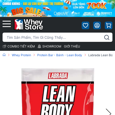
COMBO TIẾT KIỆM
SHOWROOM
GIỚI THIỆU
Whey Protein
Protein Bar - Bánh - Lean Body
Labrada Lean Body