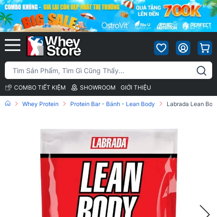
COMBO TIẾT KIỆM
SHOWROOM
GIỚI THIỆU
Whey Protein
Protein Bar - Bánh - Lean Body
Labrada Lean Body