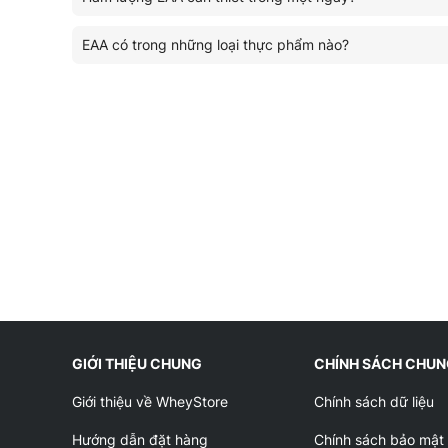
EAA có trong những loại thực phẩm nào?
GIỚI THIỆU CHUNG
CHÍNH SÁCH CHU
Giới thiệu về WheyStore
Chính sách dữ liệu
Hướng dẫn đặt hàng
Chính sách bảo mật