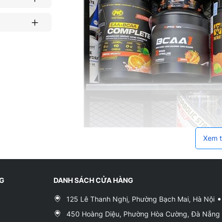
Xem t
NG
DANH SÁCH CỬA HÀNG
125 Lê Thanh Nghị, Phường Bạch Mai, Hà Nội
450 Hoàng Diệu, Phường Hòa Cường, Đà Nẵng