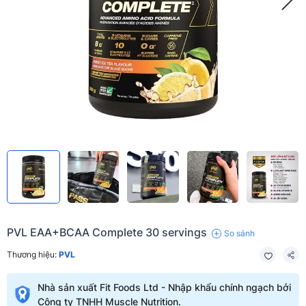
PVL EAA+BCAA Complete 30 servings
So sánh
Thương hiệu:
PVL
Nhà sản xuất Fit Foods Ltd - Nhập khẩu chính ngạch bởi
Công ty TNHH Muscle Nutrition.