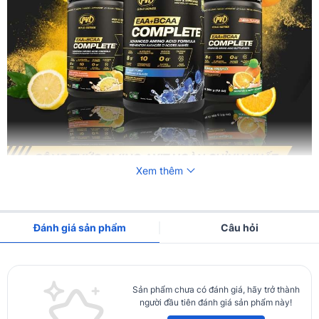
Xem thêm
Đánh giá sản phẩm
Câu hỏi
Sản phẩm chưa có đánh giá, hãy trở thành
người đầu tiên đánh giá sản phẩm này!